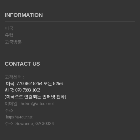
INFORMATION
미국
유럽
고국방문
CONTACT US
고객센터 :
미국: 770 862 5254 또는 5256
한국: 070 7893 1663
(미국으로 연결되는 인터넷 전화)
이메일 : hskim@a-tour.net
주소 :
https://a-tour.net
주소: Suwanee, GA 30024