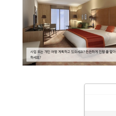
 등 대 다수
사업 또는 개인 여행 계획하고 있으세요? 든든하게 진행 을 맡아
하세요?