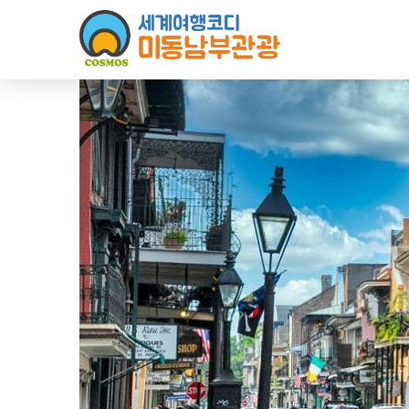
Sketchbook5, 스케치북5
Sketchbook5, 스케치북5