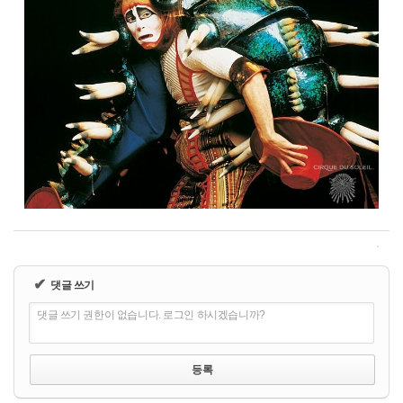
✔
댓글 쓰기
댓글 쓰기 권한이 없습니다. 로그인 하시겠습니까?