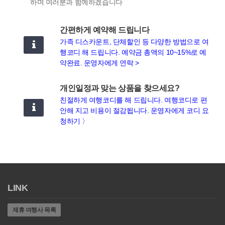
하며 여러분과 함께하겠습니다
간편하게 예약해 드립니다
가족 디스카운트, 단체할인 등 다양한 방법으로 여
행코디 해 드립니다. 예약금 총액의 10~15%로 예
약완료. 운영자에게 연락 >
개인일정과 맞는 상품을 찾으세요?
친절하게 여행코디를 해 드립니다. 여행코디로 편
안해 지고 비용이 절감됩니다. 운영자에게 코디 요
청하기 〉
LINK
제휴 여행사 목록