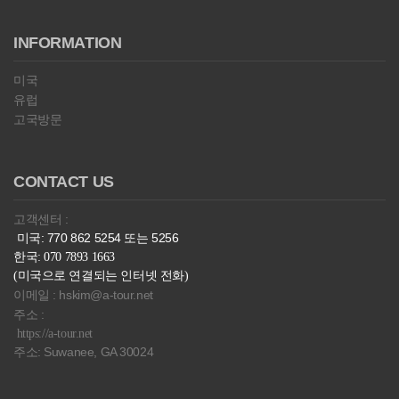
INFORMATION
미국
유럽
고국방문
CONTACT US
고객센터 :
미국: 770 862 5254 또는 5256
한국: 070 7893 1663
(미국으로 연결되는 인터넷 전화)
이메일 : hskim@a-tour.net
주소 :
https://a-tour.net
주소: Suwanee, GA 30024