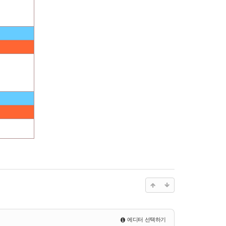
에디터 선택하기