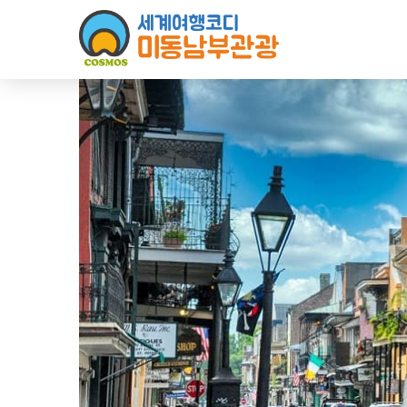
Sketchbook5, 스케치북5
Sketchbook5, 스케치북5
Sketchbook5, 스케치북5
Sketchbook5, 스케치북5