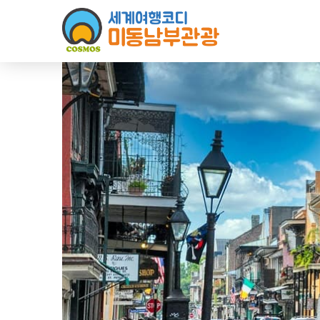
Sketchbook5, 스케치북5
Sketchbook5, 스케치북5
Sketchbook5, 스케치북5
Sketchbook5, 스케치북5