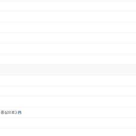
 중심으로.)