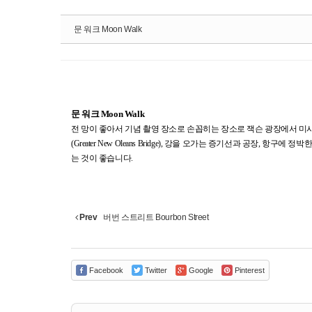
문 워크 Moon Walk
문 워크 Moon Walk
전 망이 좋아서 기념 촬영 장소로 손꼽히는 장소로 잭슨 광장에서 미
(Greater New Oleans Bridge), 강을 오가는 증기선과 공장
는 것이 좋습니다.
Prev
버번 스트리트 Bourbon Street
Facebook
Twitter
Google
Pinterest